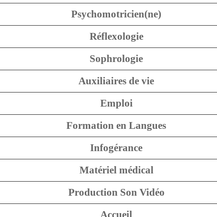
Psychomotricien(ne)
Réflexologie
Sophrologie
Auxiliaires de vie
Emploi
Formation en Langues
Infogérance
Matériel médical
Production Son Vidéo
Accueil