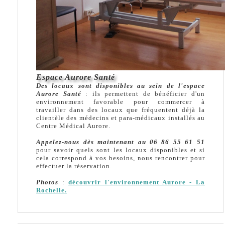
Espace Aurore Santé
Des locaux sont disponibles au sein de l'espace
Aurore Santé
: ils permettent de bénéficier d'un
environnement favorable pour commercer à
travailler dans des locaux que fréquentent déjà la
clientèle des médecins et para-médicaux installés au
Centre Médical Aurore.
Appelez-nous dès maintenant au 06 86 55 61 51
pour savoir quels sont les locaux disponibles et si
cela correspond à vos besoins, nous rencontrer pour
effectuer la réservation.
Photos
:
découvrir l'environnement Aurore - La
Rochelle.