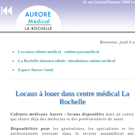
31, rue Général Dumont 17000 La
Bienvenue, jeudi 6 a
Location cabinet médical - cabinet paramédical
La Rochelle situation idéale : installation cabinet médical
Espace Aurore Santé
Locaux à louer dans centre médical La
Rochelle
Cabinets médicaux Aurore : locaux disponibles
dans un centre
qui réunit déjà des médecins et des professionnels de santé.
Disponibilités pour
les généralistes, les spécialistes et les
professionnels exerçant dans le secteur paramédical qui