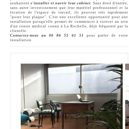
souhaitent
s'installer et ouvrir leur cabinet
. Sans droit d'entrée,
sans autre investissement que leur matériel professionnel et la
location de l'espace de travail, ils peuvent très rapidement
"poser leur plaque". C'est une excellente opportunité pour une
installation puisqu'elle permet de commencer à exercer au sein
d'un centre médical connu à La Rochelle, déjà fréquenté par la
clientèle.
Contactez-nous au 06 86 55 61 51
pour parler de votre
installation.