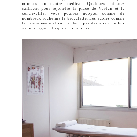
minutes du centre médical. Quelques minutes
suffisent pour rejoindre la place de Verdun et le
centre-ville. Vous pourrez adopter comme de
nombreux rochelais la bicyclette. Les écoles comme
le centre médical sont à deux pas des arrêts de bus
sur une ligne à fréquence renforcée.