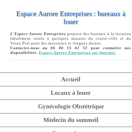
Espace Aurore Entreprises : bureaux à
louer
L'Espace Aurore Entreprises
propose des bureaux à la location
idéalement situés à quelques minutes du centre-ville et du
Vieux Port pour des moyennes et longues durées.
Contactez-nous au 06 86 55 61 51 pour connaître nos
disponibilités.
Espace Aurore Entreprises sur Internet.
Accueil
Locaux à louer
Gynécologie Obstétrique
Médecin du sommeil