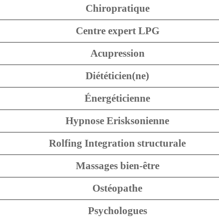
Chiropratique
Centre expert LPG
Acupression
Diététicien(ne)
Énergéticienne
Hypnose Erisksonienne
Rolfing Integration structurale
Massages bien-être
Ostéopathe
Psychologues