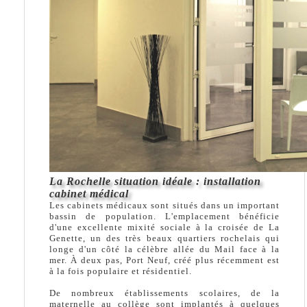
La Rochelle situation idéale : installation
cabinet médical
Les cabinets médicaux sont situés dans un important
bassin de population. L'emplacement bénéficie
d'une excellente mixité sociale à la croisée de La
Genette, un des très beaux quartiers rochelais qui
longe d'un côté la célèbre allée du Mail face à la
mer. À deux pas, Port Neuf, créé plus récemment est
à la fois populaire et résidentiel.
De nombreux établissements scolaires, de la
maternelle au collège sont implantés à quelques